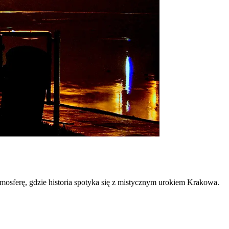
mosferę, gdzie historia spotyka się z mistycznym urokiem Krakowa.