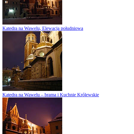
Katedra na Wawelu, Elewacja południowa
Katedra na Wawelu – brama i Kuchnie Królewskie