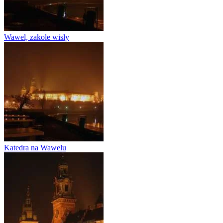
Wawel, zakole wisły
Katedra na Wawelu