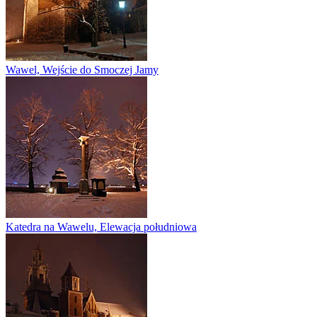
Wawel, Wejście do Smoczej Jamy
Katedra na Wawelu, Elewacja południowa