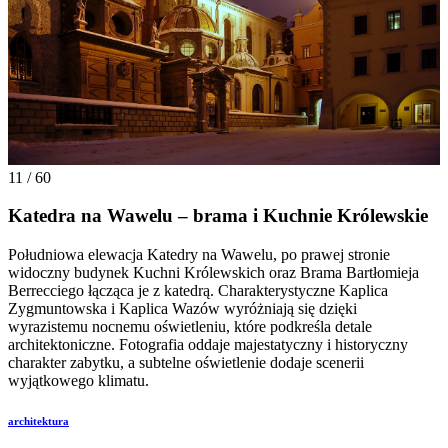
11 / 60
Katedra na Wawelu – brama i Kuchnie Królewskie
Południowa elewacja Katedry na Wawelu, po prawej stronie
widoczny budynek Kuchni Królewskich oraz Brama Bartłomieja
Berrecciego łącząca je z katedrą. Charakterystyczne Kaplica
Zygmuntowska i Kaplica Wazów wyróżniają się dzięki
wyrazistemu nocnemu oświetleniu, które podkreśla detale
architektoniczne. Fotografia oddaje majestatyczny i historyczny
charakter zabytku, a subtelne oświetlenie dodaje scenerii
wyjątkowego klimatu.
architektura