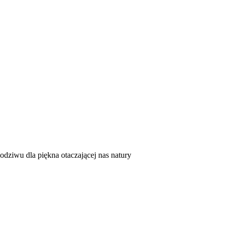
odziwu dla piękna otaczającej nas natury