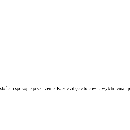
ońca i spokojne przestrzenie. Każde zdjęcie to chwila wytchnienia i p