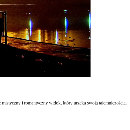
 mistyczny i romantyczny widok, który urzeka swoją tajemniczością.