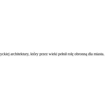
iej architektury, który przez wieki pełnił rolę obronną dla miasta.