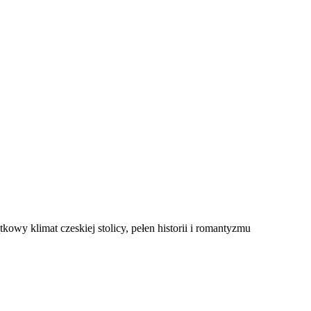
kowy klimat czeskiej stolicy, pełen historii i romantyzmu