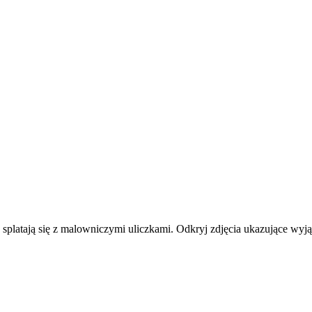
 splatają się z malowniczymi uliczkami. Odkryj zdjęcia ukazujące wyjąt