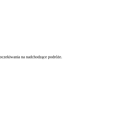
ę oczekiwania na nadchodzące podróże.