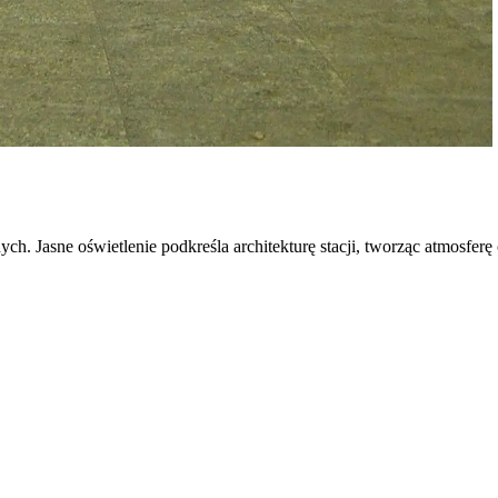
. Jasne oświetlenie podkreśla architekturę stacji, tworząc atmosfer