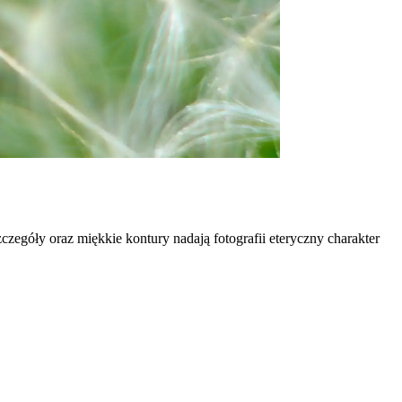
zegóły oraz miękkie kontury nadają fotografii eteryczny charakter